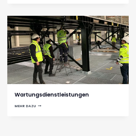
TRAGWERKEN
Wartungsdienstleistungen
WARTUNGSDIENSTLEISTUNGEN
MEHR DAZU