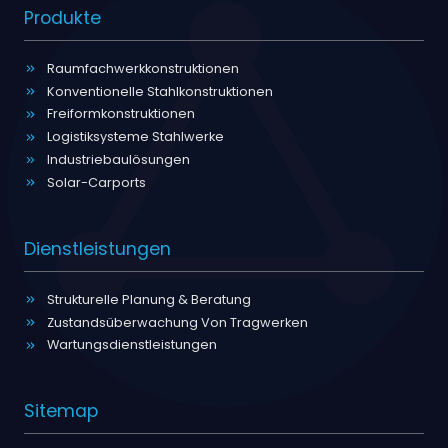
Produkte
Raumfachwerkkonstruktionen
Konventionelle Stahlkonstruktionen
Freiformkonstruktionen
Logistiksysteme Stahlwerke
Industriebaulösungen
Solar-Carports
Dienstleistungen
Strukturelle Planung & Beratung
Zustandsüberwachung Von Tragwerken
Wartungsdienstleistungen
Sitemap