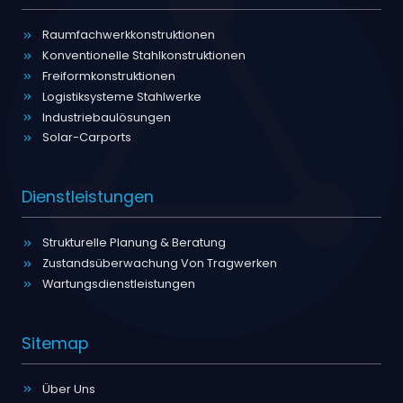
Raumfachwerkkonstruktionen
Konventionelle Stahlkonstruktionen
Freiformkonstruktionen
Logistiksysteme Stahlwerke
Industriebaulösungen
Solar-Carports
Dienstleistungen
Strukturelle Planung & Beratung
Zustandsüberwachung Von Tragwerken
Wartungsdienstleistungen
Sitemap
Über Uns