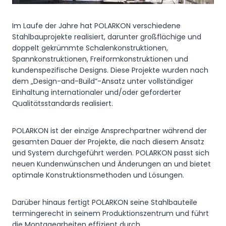
Im Laufe der Jahre hat POLARKON verschiedene
Stahlbauprojekte realisiert, darunter großflächige und
doppelt gekrümmte Schalenkonstruktionen,
Spannkonstruktionen, Freiformkonstruktionen und
kundenspezifische Designs. Diese Projekte wurden nach
dem „Design-and-Build”-Ansatz unter vollständiger
Einhaltung internationaler und/oder geforderter
Qualitätsstandards realisiert.
POLARKON ist der einzige Ansprechpartner während der
gesamten Dauer der Projekte, die nach diesem Ansatz
und System durchgeführt werden. POLARKON passt sich
neuen Kundenwünschen und Änderungen an und bietet
optimale Konstruktionsmethoden und Lösungen.
Darüber hinaus fertigt POLARKON seine Stahlbauteile
termingerecht in seinem Produktionszentrum und führt
die Montagearbeiten effizient durch.