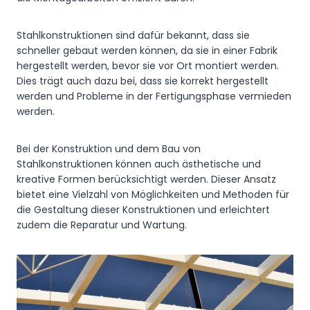
Stahlkonstruktionen sind dafür bekannt, dass sie
schneller gebaut werden können, da sie in einer Fabrik
hergestellt werden, bevor sie vor Ort montiert werden.
Dies trägt auch dazu bei, dass sie korrekt hergestellt
werden und Probleme in der Fertigungsphase vermieden
werden.
Bei der Konstruktion und dem Bau von
Stahlkonstruktionen können auch ästhetische und
kreative Formen berücksichtigt werden. Dieser Ansatz
bietet eine Vielzahl von Möglichkeiten und Methoden für
die Gestaltung dieser Konstruktionen und erleichtert
zudem die Reparatur und Wartung.