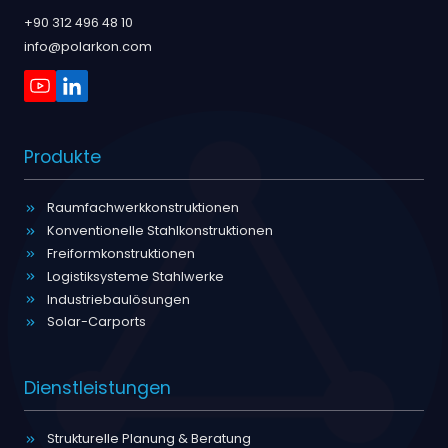
+90 312 496 48 10
info@polarkon.com
Produkte
Raumfachwerkkonstruktionen
Konventionelle Stahlkonstruktionen
Freiformkonstruktionen
Logistiksysteme Stahlwerke
Industriebaulösungen
Solar-Carports
Dienstleistungen
Strukturelle Planung & Beratung