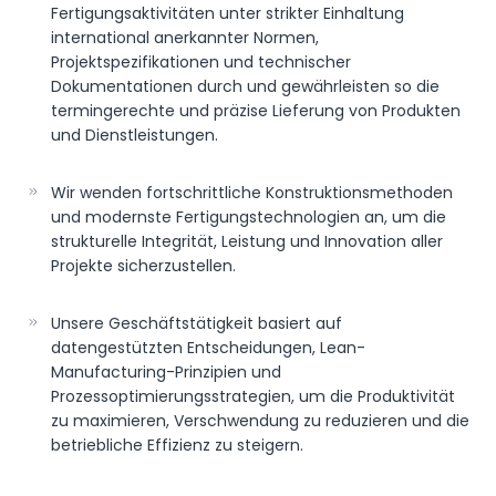
Fertigungsaktivitäten unter strikter Einhaltung
international anerkannter Normen,
Projektspezifikationen und technischer
Dokumentationen durch und gewährleisten so die
termingerechte und präzise Lieferung von Produkten
und Dienstleistungen.
Wir wenden fortschrittliche Konstruktionsmethoden
und modernste Fertigungstechnologien an, um die
strukturelle Integrität, Leistung und Innovation aller
Projekte sicherzustellen.
Unsere Geschäftstätigkeit basiert auf
datengestützten Entscheidungen, Lean-
Manufacturing-Prinzipien und
Prozessoptimierungsstrategien, um die Produktivität
zu maximieren, Verschwendung zu reduzieren und die
betriebliche Effizienz zu steigern.