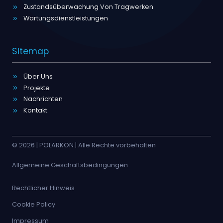
Zustandsüberwachung Von Tragwerken
Wartungsdienstleistungen
Sitemap
Über Uns
Projekte
Nachrichten
Kontakt
© 2026 | POLARKON | Alle Rechte vorbehalten
Allgemeine Geschäftsbedingungen
Rechtlicher Hinweis
Cookie Policy
Impressum