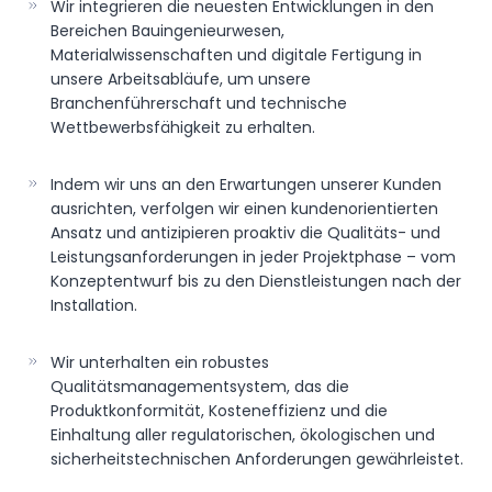
Wir integrieren die neuesten Entwicklungen in den
Bereichen Bauingenieurwesen,
Materialwissenschaften und digitale Fertigung in
unsere Arbeitsabläufe, um unsere
Branchenführerschaft und technische
Wettbewerbsfähigkeit zu erhalten.
Indem wir uns an den Erwartungen unserer Kunden
ausrichten, verfolgen wir einen kundenorientierten
Ansatz und antizipieren proaktiv die Qualitäts- und
Leistungsanforderungen in jeder Projektphase – vom
Konzeptentwurf bis zu den Dienstleistungen nach der
Installation.
Wir unterhalten ein robustes
Qualitätsmanagementsystem, das die
Produktkonformität, Kosteneffizienz und die
Einhaltung aller regulatorischen, ökologischen und
sicherheitstechnischen Anforderungen gewährleistet.