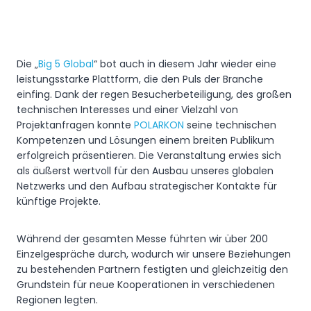
Die „
Big 5 Global
“ bot auch in diesem Jahr wieder eine
leistungsstarke Plattform, die den Puls der Branche
einfing. Dank der regen Besucherbeteiligung, des großen
technischen Interesses und einer Vielzahl von
Projektanfragen konnte
POLARKON
seine technischen
Kompetenzen und Lösungen einem breiten Publikum
erfolgreich präsentieren. Die Veranstaltung erwies sich
als äußerst wertvoll für den Ausbau unseres globalen
Netzwerks und den Aufbau strategischer Kontakte für
künftige Projekte.
Während der gesamten Messe führten wir über 200
Einzelgespräche durch, wodurch wir unsere Beziehungen
zu bestehenden Partnern festigten und gleichzeitig den
Grundstein für neue Kooperationen in verschiedenen
Regionen legten.