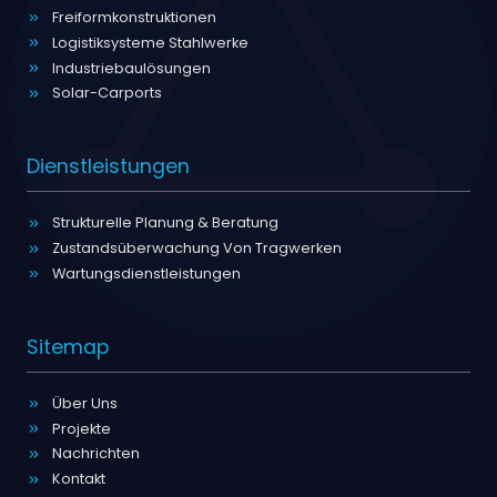
Freiformkonstruktionen
Logistiksysteme Stahlwerke
Industriebaulösungen
Solar-Carports
Dienstleistungen
Strukturelle Planung & Beratung
Zustandsüberwachung Von Tragwerken
Wartungsdienstleistungen
Sitemap
Über Uns
Projekte
Nachrichten
Kontakt