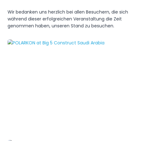
Wir bedanken uns herzlich bei allen Besuchern, die sich
während dieser erfolgreichen Veranstaltung die Zeit
genommen haben, unseren Stand zu besuchen.