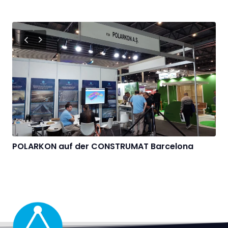
POLARKON auf der CONSTRUMAT Barcelona