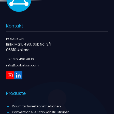
Kontakt
POLARKON
Birlik Mah. 490. Sok No: 3/1
06610 Ankara
+90 312 496 48 10
info@polarkon.com
Produkte
Raumfachwerkkonstruktionen
Konventionelle Stahlkonstruktionen