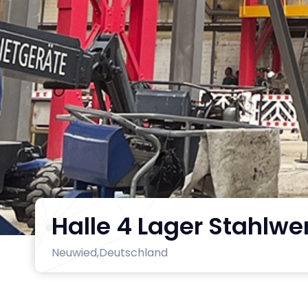
Halle 4 Lager Stahlwe
Neuwied,
Deutschland