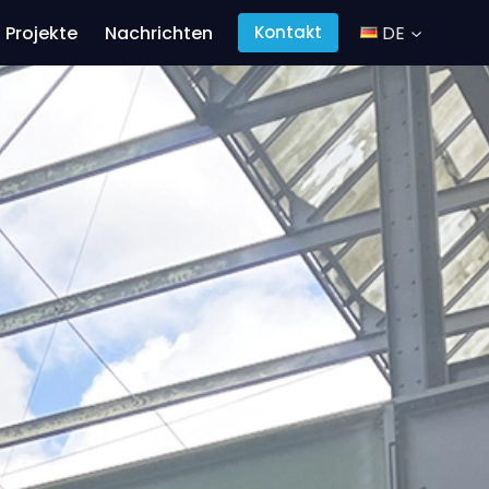
Projekte
Nachrichten
DE
Kontakt